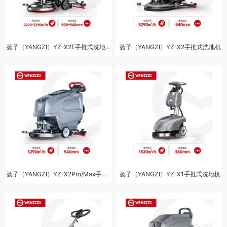
扬子（YANGZI）YZ-X2E手推式洗地机
扬子（YANGZI）YZ-X2手推式洗地机
扬子（YANGZI）YZ-X2Pro/Max手推式洗地机
扬子（YANGZI）YZ-X1手推式洗地机