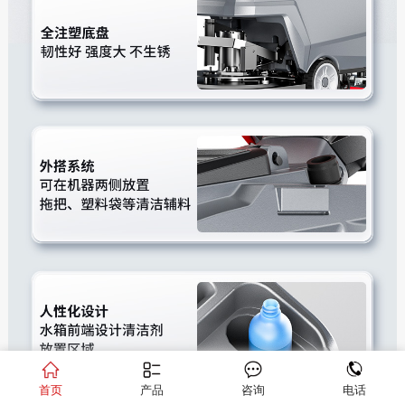
首页
产品
咨询
电话