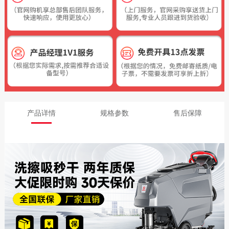
产品详情
规格参数
售后保障