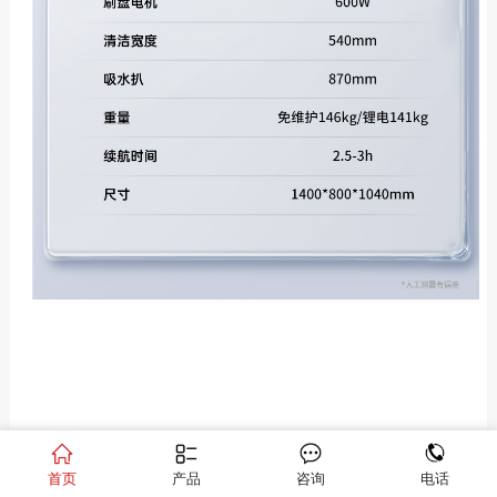
首页
产品
咨询
电话