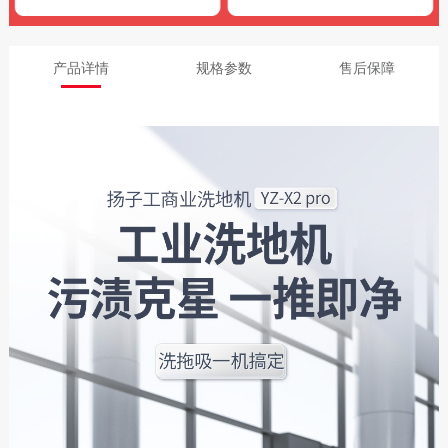
产品详情
规格参数
售后保障