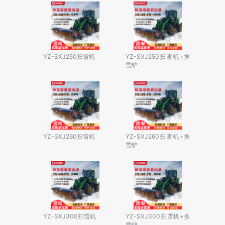
YZ-SXJ250扫雪机
YZ-SXJ250扫雪机+推
雪铲
YZ-SXJ260扫雪机
YZ-SXJ260扫雪机+推
雪铲
YZ-SXJ300扫雪机
YZ-SXJ300扫雪机+推
雪铲