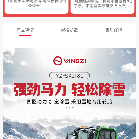
产品详情
规格参数
售后保障