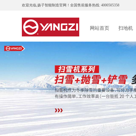
欢迎光临,扬子智能制造官网！全国售前服务热线: 4000505358
网站首页
扫地机