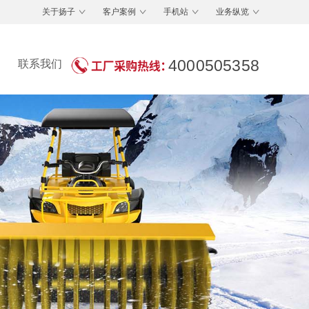
关于扬子
客户案例
手机站
业务纵览
4000505358
联系我们