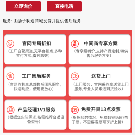
立即询价
直接电话
服务
:
由扬子制造商城发货并提供售后服务