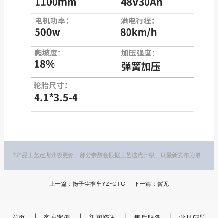
上一篇：扬子尘推车YZ-CTC
下一篇：暂无
首页
|
客户案例
|
新闻资讯
|
售后服务
|
常见问题