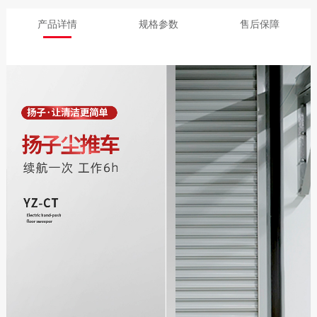
产品详情
规格参数
售后保障