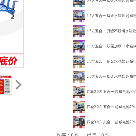
0.8方三合一 钣金水箱款 超威电
1.5方五合一 钣金水箱款 超威电
1.5方五合一 升级不锈钢水箱款 超威电池
1.5方五合一 双层加厚PE水箱款 超威电池
2.0方五合一 钣金水箱款 超威电
2.0方五合一 钣金水箱款 超威电
四轮2.0方 五合一 超威电池60v1
四轮2.0方 五合一 超威电池72v1
四轮3.0方 六合一 超威电池72v1
库存：
0
件
已售：
0
件