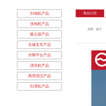
扫地机产品
商品介绍
洗地机产品
品牌：扬子
吸尘器产品
仓储叉车产品
升降平台产品
清洗机产品
商用清洁产品
扫雪机产品