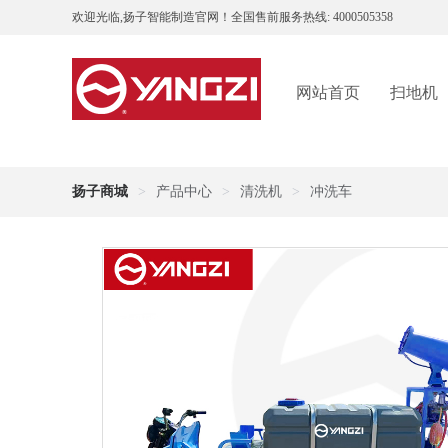
欢迎光临,扬子智能制造官网！全国售前服务热线: 4000505358
网站首页
扫地机
扬子商城
>
产品中心
>
清洗机
>
冲洗车