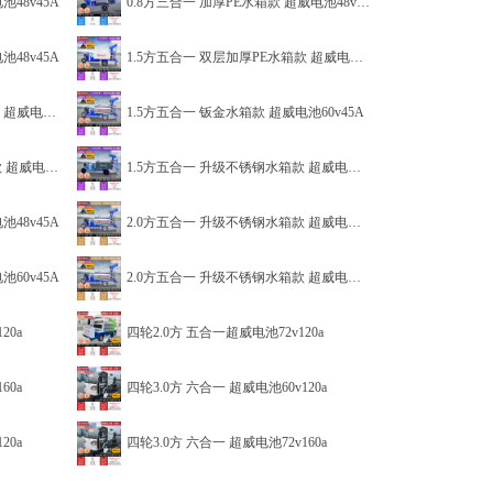
池48v45A
0.8方三合一 加厚PE水箱款 超威电池48v45A
池48v45A
1.5方五合一 双层加厚PE水箱款 超威电池48v45A
48v45A
1.5方五合一 钣金水箱款 超威电池60v45A
60v45A
1.5方五合一 升级不锈钢水箱款 超威电池60v45A
池48v45A
2.0方五合一 升级不锈钢水箱款 超威电池48v45A
池60v45A
2.0方五合一 升级不锈钢水箱款 超威电池60v45A
20a
四轮2.0方 五合一超威电池72v120a
60a
四轮3.0方 六合一 超威电池60v120a
20a
四轮3.0方 六合一 超威电池72v160a