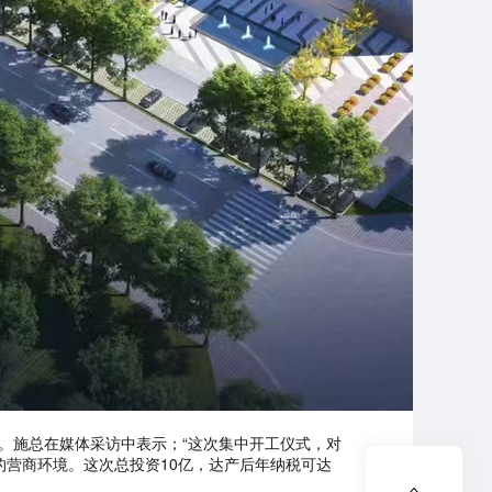
。
施总在媒体采访中表示；“这次集中开工仪式，对
营商环境。这次总投资10亿，达产后年纳税可达