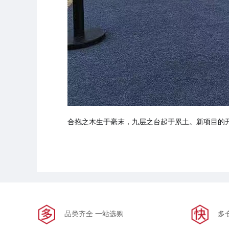
合抱之木生于毫末，九层之台起于累土。新项目的
品类齐全 一站选购
多