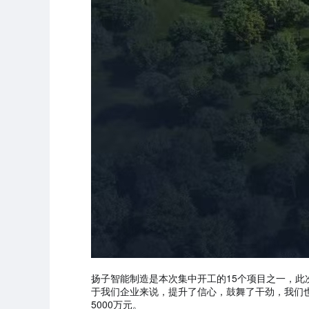
扬子智能制造是本次集中开工的15个项目之一，此次
于我们企业来说，提升了信心，鼓舞了干劲，我们
5000万元。