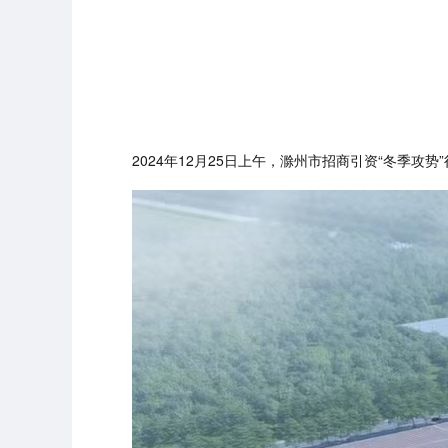
2024年12月25日上午，滁州市招商引资“冬季