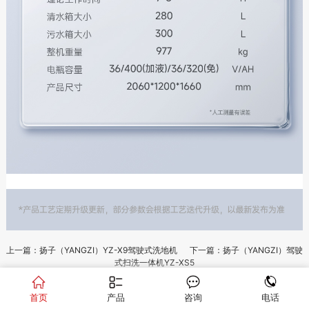
上一篇：扬子（YANGZI）YZ-X9驾驶式洗地机
下一篇：扬子（YANGZI）驾驶
式扫洗一体机YZ-XS5
首页
产品
咨询
电话