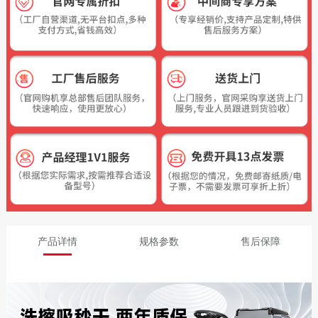
产品详情
规格参数
售后保障