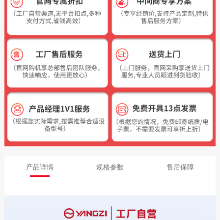
产品详情
规格参数
售后保障