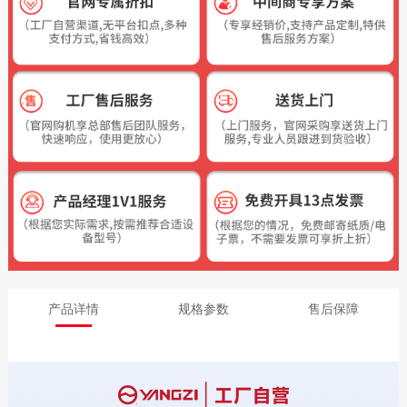
产品详情
规格参数
售后保障