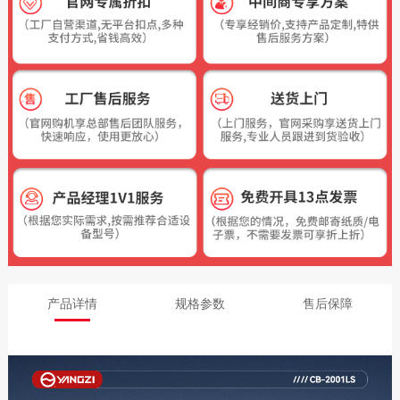
产品详情
规格参数
售后保障